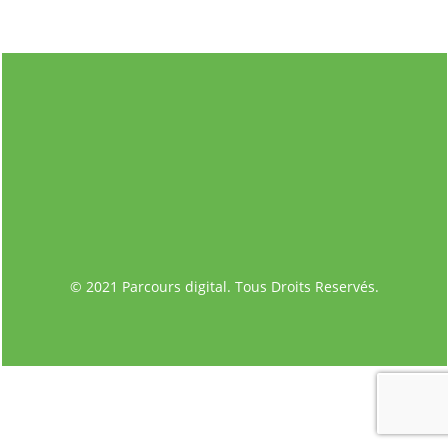
© 2021 Parcours digital. Tous Droits Reservés.