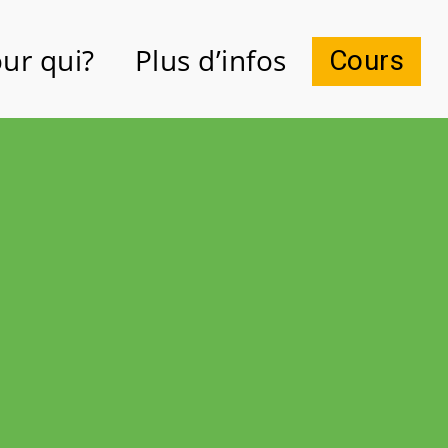
ur qui?
Plus d’infos
Cours