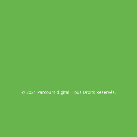
© 2021 Parcours digital. Tous Droits Reservés.